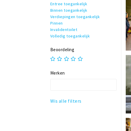
Entree toegankelijk
Binnen toegankelijk
Verdiepingen toegankelijk
Pinnen
Invalidentoilet
Volledig toegankelijk
Beoordeling
Merken
Wis alle filters