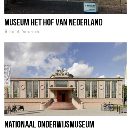
MUSEUM HET HOF VAN NEDERLAND
Hof 6, Dordrecht
NATIONAAL ONDERWIJSMUSEUM