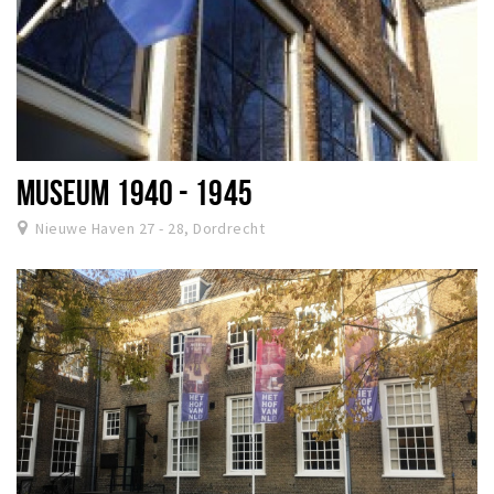
MUSEUM 1940 - 1945
Nieuwe Haven 27 - 28, Dordrecht