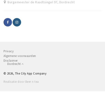
Burgemeester de Raadtsingel 97, Dordrecht
Privacy
Algemene voorwaarden
Disclaimer
Dordrecht
© 2026, The City App Company
Realisatie door Beer n tea