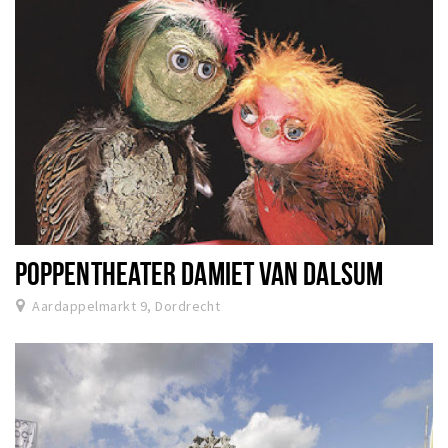
POPPENTHEATER DAMIET VAN DALSUM
Aardappelmarkt 9, Dordrecht