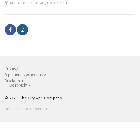
Museumstraat 40, Dordrecht
Privacy
Algemene voorwaarden
Disclaimer
Dordrecht
© 2026, The City App Company
Realisatie door Beer n tea