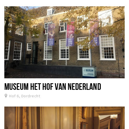
MUSEUM HET HOF VAN NEDERLAND
Hof 6, Dordrecht