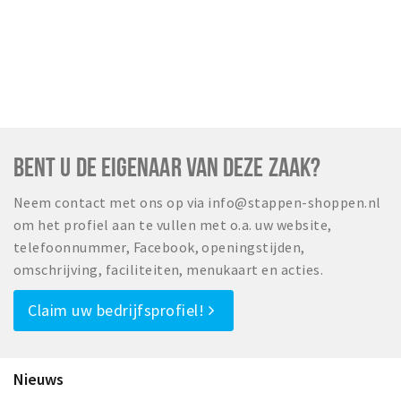
BENT U DE EIGENAAR VAN DEZE ZAAK?
Neem contact met ons op via info@stappen-shoppen.nl
om het profiel aan te vullen met o.a. uw website,
telefoonnummer, Facebook, openingstijden,
omschrijving, faciliteiten, menukaart en acties.
Claim uw bedrijfsprofiel!
Nieuws