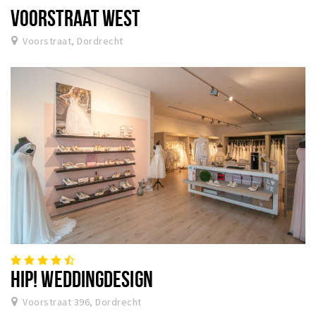
VOORSTRAAT WEST
Voorstraat, Dordrecht
HIP! WEDDINGDESIGN
Voorstraat 396, Dordrecht