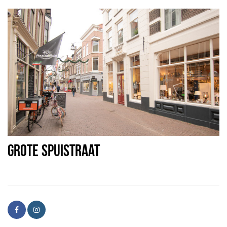
GROTE SPUISTRAAT