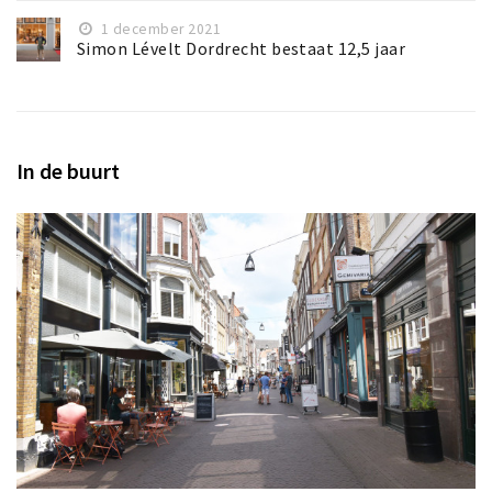
1 december 2021
Simon Lévelt Dordrecht bestaat 12,5 jaar
In de buurt