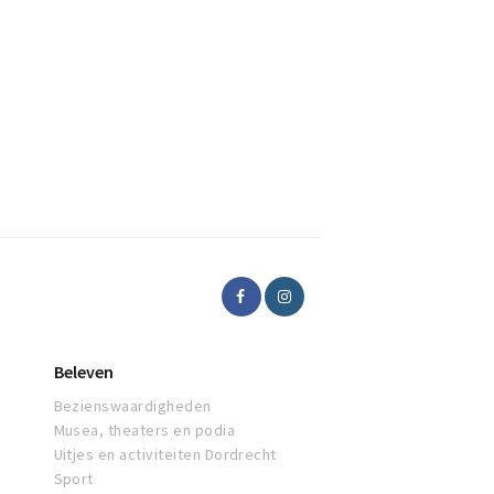
Beleven
Bezienswaardigheden
Musea, theaters en podia
Uitjes en activiteiten Dordrecht
Sport