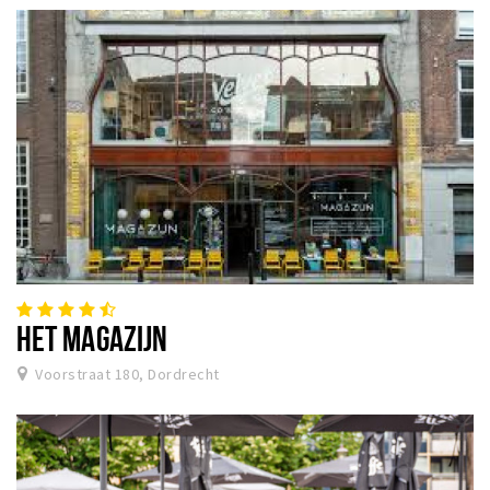
HET MAGAZIJN
Voorstraat 180, Dordrecht