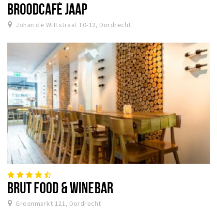
BROODCAFÉ JAAP
Johan de Wittstraat 10-12, Dordrecht
BRUT FOOD & WINEBAR
Groenmarkt 121, Dordrecht