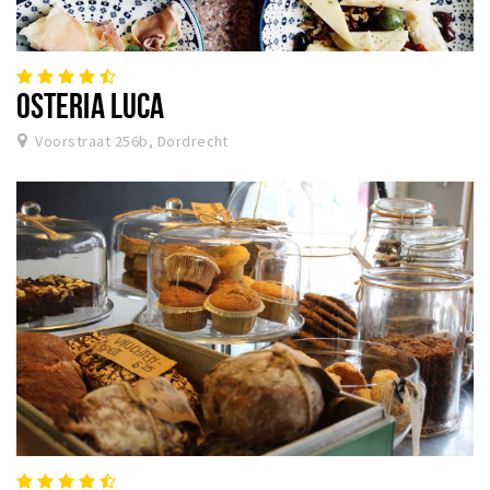
OSTERIA LUCA
Voorstraat 256b, Dordrecht