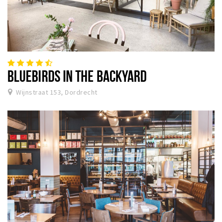
BLUEBIRDS IN THE BACKYARD
Wijnstraat 153, Dordrecht