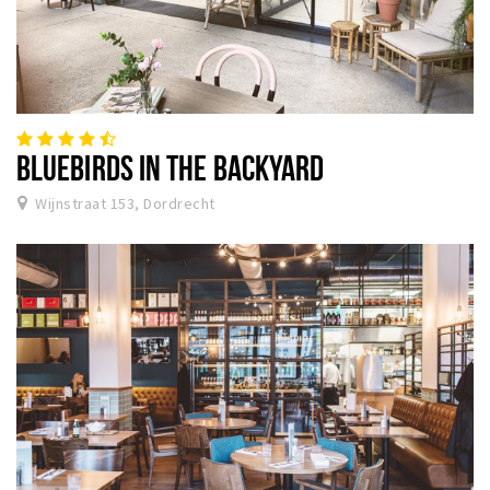
BLUEBIRDS IN THE BACKYARD
Wijnstraat 153, Dordrecht