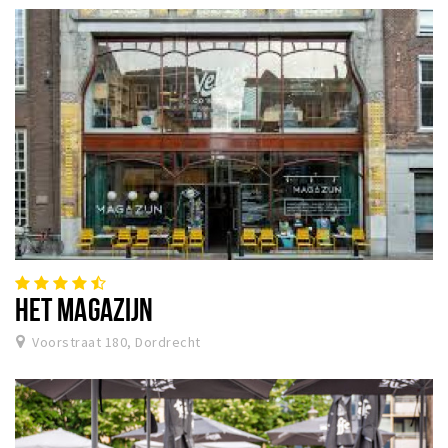
HET MAGAZIJN
Voorstraat 180, Dordrecht