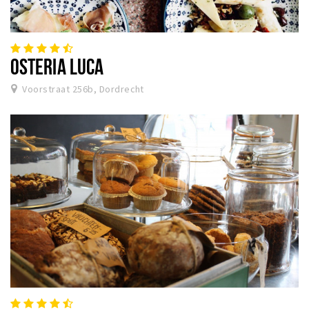
OSTERIA LUCA
Voorstraat 256b, Dordrecht