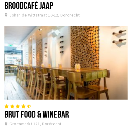
BROODCAFÉ JAAP
Johan de Wittstraat 10-12, Dordrecht
BRUT FOOD & WINEBAR
Groenmarkt 121, Dordrecht