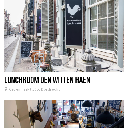
LUNCHROOM DEN WITTEN HAEN
Groenmarkt 19b, Dordrecht