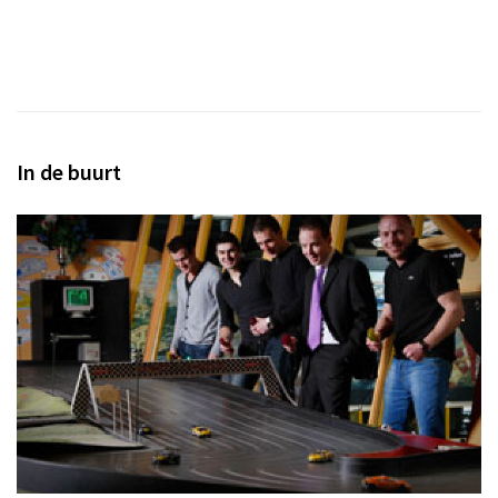
In de buurt