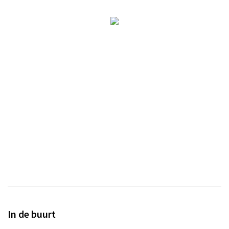
In de buurt