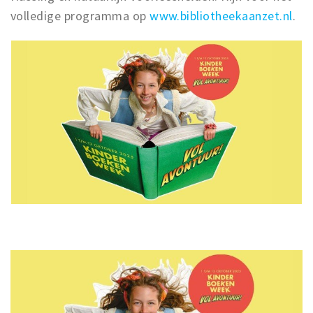
volledige programma op
www.bibliotheekaanzet.nl
.