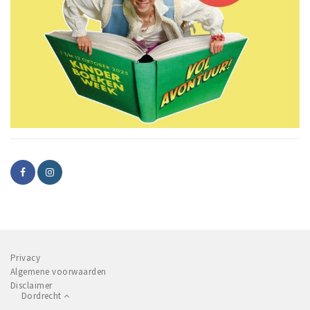
Privacy
Algemene voorwaarden
Disclaimer
Dordrecht