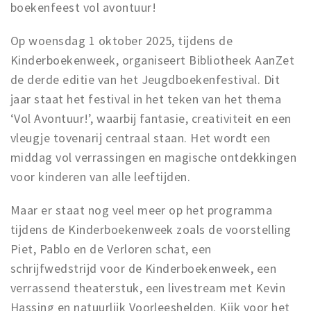
boekenfeest vol avontuur!
Op woensdag 1 oktober 2025, tijdens de
Kinderboekenweek, organiseert Bibliotheek AanZet
de derde editie van het Jeugdboekenfestival. Dit
jaar staat het festival in het teken van het thema
‘Vol Avontuur!’, waarbij fantasie, creativiteit en een
vleugje tovenarij centraal staan. Het wordt een
middag vol verrassingen en magische ontdekkingen
voor kinderen van alle leeftijden.
Maar er staat nog veel meer op het programma
tijdens de Kinderboekenweek zoals de voorstelling
Piet, Pablo en de Verloren schat, een
schrijfwedstrijd voor de Kinderboekenweek, een
verrassend theaterstuk, een livestream met Kevin
Hassing en natuurlijk Voorleeshelden. Kijk voor het