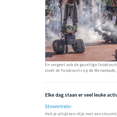
En vergeet ook de gezellige foodcourts
vindt de Foodcourts op de Merwekade
Elke dag staan er veel leuke ac
Stoomtrein:
Heb je altijd een ritje met een stoom