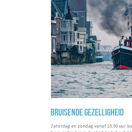
BRUISENDE GEZELLIGHEID
Zaterdag en zondag vanaf 10.00 uur ba