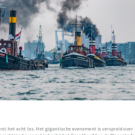
rst het echt los. Het gigantische evenement is verspreid over