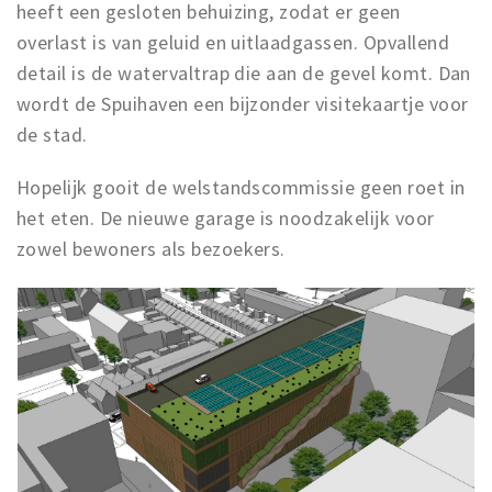
heeft een gesloten behuizing, zodat er geen
overlast is van geluid en uitlaadgassen. Opvallend
detail is de watervaltrap die aan de gevel komt. Dan
wordt de Spuihaven een bijzonder visitekaartje voor
de stad.
Hopelijk gooit de welstandscommissie geen roet in
het eten. De nieuwe garage is noodzakelijk voor
zowel bewoners als bezoekers.