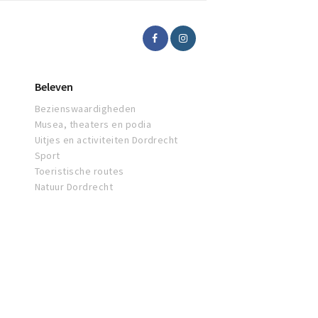
Beleven
Bezienswaardigheden
Musea, theaters en podia
Uitjes en activiteiten Dordrecht
Sport
Toeristische routes
Natuur Dordrecht