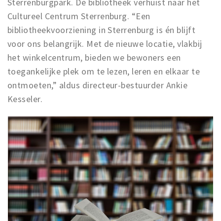
Sterrenburgpark. De bibliotheek verhuist naar het
Cultureel Centrum Sterrenburg. “Een
bibliotheekvoorziening in Sterrenburg is én blijft
voor ons belangrijk. Met de nieuwe locatie, vlakbij
het winkelcentrum, bieden we bewoners een
toegankelijke plek om te lezen, leren en elkaar te
ontmoeten,” aldus directeur-bestuurder Ankie
Kesseler.