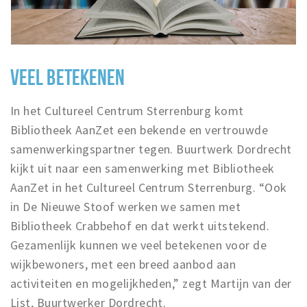
VEEL BETEKENEN
In het Cultureel Centrum Sterrenburg komt
Bibliotheek AanZet een bekende en vertrouwde
samenwerkingspartner tegen. Buurtwerk Dordrecht
kijkt uit naar een samenwerking met Bibliotheek
AanZet in het Cultureel Centrum Sterrenburg. “Ook
in De Nieuwe Stoof werken we samen met
Bibliotheek Crabbehof en dat werkt uitstekend.
Gezamenlijk kunnen we veel betekenen voor de
wijkbewoners, met een breed aanbod aan
activiteiten en mogelijkheden,” zegt Martijn van der
List, Buurtwerker Dordrecht.