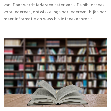
van. Daar wordt iedereen beter van - De bibliotheek
voor iedereen, ontwikkeling voor iedereen. Kijk voor
meer informatie op www.bibliotheekaanzet.nl