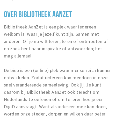
OVER BIBLIOTHEEK AANZET
Bibliotheek AanZet is een plek waar iedereen
welkom is. Waar je jezelf kunt zijn. Samen met
anderen. Of je nu wilt lezen, leren of ontmoeten of
op zoek bent naar inspiratie of antwoorden; het
mag allemaal.
De bieb is een (online) plek waar mensen zich kunnen
ontwikkelen. Zodat iedereen kan meedoen in onze
snel veranderende samenleving. Ook jij. Je kunt
daarom bij Bibliotheek AanZet ook terecht om
Nederlands te oefenen of om te leren hoe je een
DigiD aanvraagt. Want als iedereen mee kan doen,
worden onze steden, dorpen en wijken daar beter