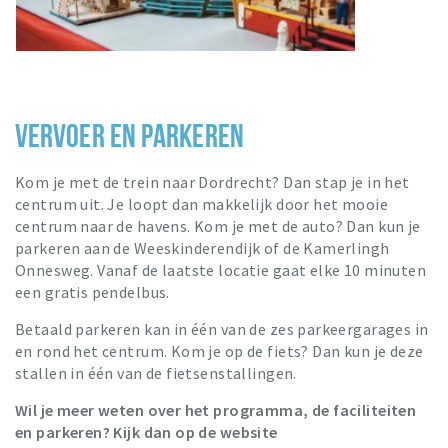
VERVOER EN PARKEREN
Kom je met de trein naar Dordrecht? Dan stap je in het
centrum uit. Je loopt dan makkelijk door het mooie
centrum naar de havens. Kom je met de auto? Dan kun je
parkeren aan de Weeskinderendijk of de Kamerlingh
Onnesweg. Vanaf de laatste locatie gaat elke 10 minuten
een gratis pendelbus.
Betaald parkeren kan in één van de zes parkeergarages in
en rond het centrum. Kom je op de fiets? Dan kun je deze
stallen in één van de fietsenstallingen.
Wil je meer weten over het programma, de faciliteiten
en parkeren? Kijk dan op de website