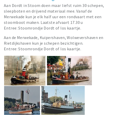
Aan Dordt in Stoom doen maar liefst ruim 30 schepen,
sleepboten en drijvend materiaal mee. Vanaf de
Merwekade kun je elk half uur een rondvaart met een
stoomboot maken. Laatste afvaart 17.30 u
Entree: Stoomrondje Dordt of los kaartje.
Aan de Merwekade, Kuipershaven, Wolwevershaven en
Rietdijkshaven kun je schepen bezichtigen.
Entree: Stoomrondje Dordt of los kaartje.