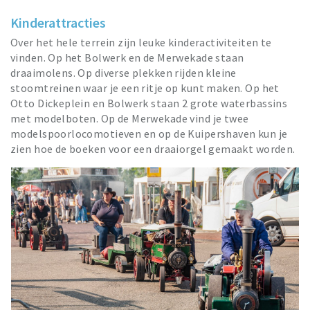
Kinderattracties
Over het hele terrein zijn leuke kinderactiviteiten te
vinden. Op het Bolwerk en de Merwekade staan
draaimolens. Op diverse plekken rijden kleine
stoomtreinen waar je een ritje op kunt maken. Op het
Otto Dickeplein en Bolwerk staan 2 grote waterbassins
met modelboten. Op de Merwekade vind je twee
modelspoorlocomotieven en op de Kuipershaven kun je
zien hoe de boeken voor een draaiorgel gemaakt worden.