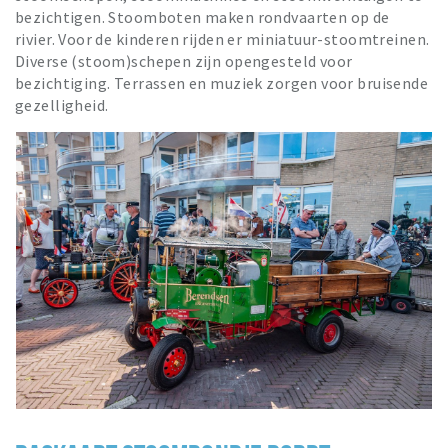
bezichtigen. Stoomboten maken rondvaarten op de
rivier. Voor de kinderen rijden er miniatuur-stoomtreinen.
Diverse (stoom)schepen zijn opengesteld voor
bezichtiging. Terrassen en muziek zorgen voor bruisende
gezelligheid.