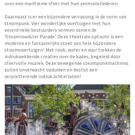
voor een maritieme sfeer met hun zeemansliederen.
Daarnaast is er een bijzondere verrassing in de vorm van
steampunk. Vier wonderlijke voertuigen met hun
excentrieke bestuurders vormen samen de
‘Steamroadster Parade’. Deze theatrale optocht is een
moderne en fantasierijke stoet van hele bijzondere
stoomvoertuigen'. Met rook, water en vuur trekken de
indrukwekkende creaties over de kades, begeleid door
sfeervolle muziek. Deze bewegende steampunkmachines
zullen onverwacht opduiken en beslist een
verpletterende indruk achterlaten!