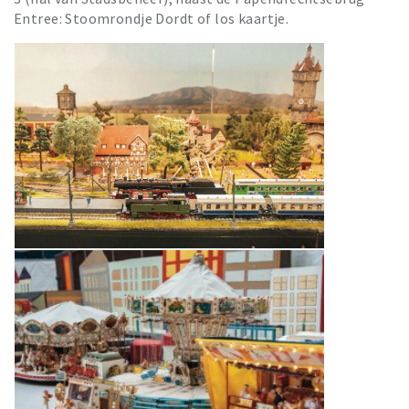
Entree: Stoomrondje Dordt of los kaartje.