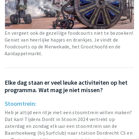
En vergeet ook de gezellige foodcourts niet te bezoeken!
Geniet van heerlijke hapjes en drankjes. Je vindt de
Foodcourts op de Merwekade, het Groothoofd en de
Aardappelmarkt.
Elke dag staan er veel leuke activiteiten op het
programma. Wat mag je niet missen?
Stoomtrein:
Heb je altijd een ritje met een stoomtrein willen maken?
Dat kan! Tijdens Dordt in Stoom 2024 vertrekt op
zaterdag en zondag elk uur een stoomtrein van de
Baanhoekweg (bij Surfclub) naar station Dordrecht CS en