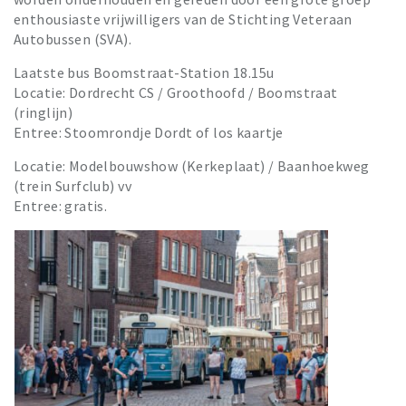
enthousiaste vrijwilligers van de Stichting Veteraan
Autobussen (SVA).
Laatste bus Boomstraat-Station 18.15u
Locatie: Dordrecht CS / Groothoofd / Boomstraat
(ringlijn)
Entree: Stoomrondje Dordt of los kaartje
Locatie: Modelbouwshow (Kerkeplaat) / Baanhoekweg
(trein Surfclub) vv
Entree: gratis.