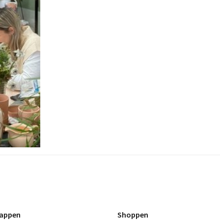
appen
Shoppen