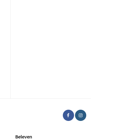
Beleven