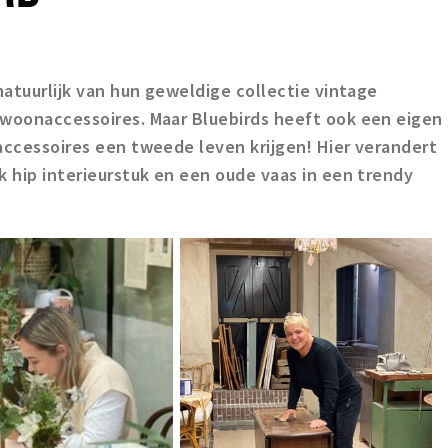
natuurlijk van hun geweldige collectie vintage
 woonaccessoires. Maar Bluebirds heeft ook een eigen
accessoires een tweede leven krijgen! Hier verandert
k hip interieurstuk en een oude vaas in een trendy