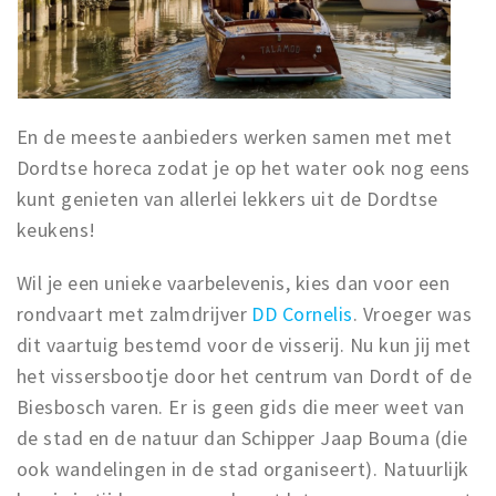
En de meeste aanbieders werken samen met met
Dordtse horeca zodat je op het water ook nog eens
kunt genieten van allerlei lekkers uit de Dordtse
keukens!
Wil je een unieke vaarbelevenis, kies dan voor een
rondvaart met zalmdrijver
DD Cornelis
. Vroeger was
dit vaartuig bestemd voor de visserij. Nu kun jij met
het vissersbootje door het centrum van Dordt of de
Biesbosch varen. Er is geen gids die meer weet van
de stad en de natuur dan Schipper Jaap Bouma (die
ook wandelingen in de stad organiseert). Natuurlijk