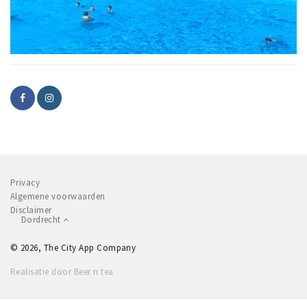
Privacy
Algemene voorwaarden
Disclaimer
Dordrecht
© 2026, The City App Company
Realisatie door Beer n tea