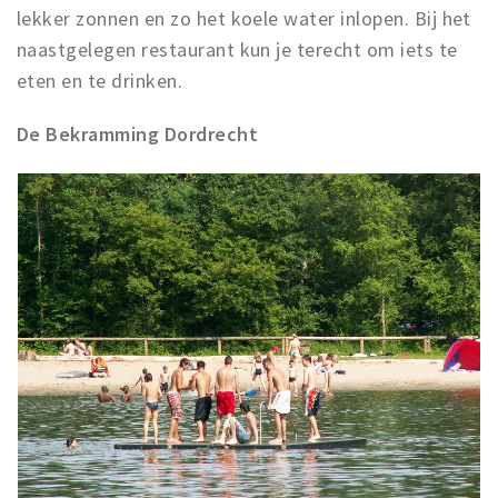
lekker zonnen en zo het koele water inlopen. Bij het
naastgelegen restaurant kun je terecht om iets te
eten en te drinken.
De Bekramming Dordrecht