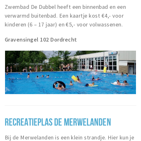
Zwembad De Dubbel heeft een binnenbad en een
verwarmd buitenbad. Een kaartje kost €4,- voor
kinderen (6 – 17 jaar) en €5,- voor volwassenen.
Gravensingel 102 Dordrecht
RECREATIEPLAS DE MERWELANDEN
Bij de Merwelanden is een klein strandje. Hier kun je