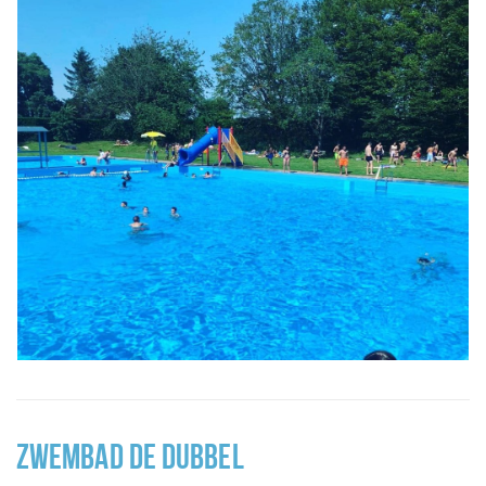
ZWEMBAD DE DUBBEL