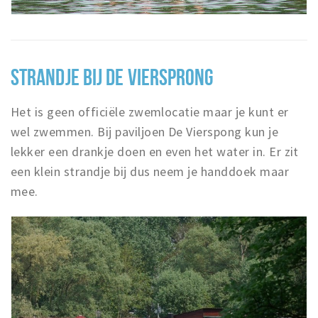
STRANDJE BIJ DE VIERSPRONG
Het is geen officiële zwemlocatie maar je kunt er
wel zwemmen. Bij paviljoen De Vierspong kun je
lekker een drankje doen en even het water in. Er zit
een klein strandje bij dus neem je handdoek maar
mee.