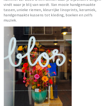
vindt waar je blij van wordt. Van mooie handgemaakte
tassen, unieke riemen, kleurrijke linoprints, keramiek,
handgemaakte kussens tot kleding, boeken en zelfs
muziek.