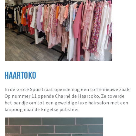
HAARTOKO
In de Grote Spuistraat opende nog een toffe nieuwe zaak!
Op nummer 11 opende Charné de Haartoko. Ze toverde
het pandje om tot een geweldige luxe hairsalon met een
knipoog naar de Engelse pubsfeer.