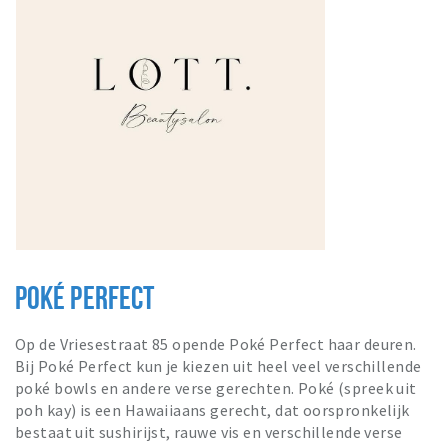
POKÉ PERFECT
Op de Vriesestraat 85 opende Poké Perfect haar deuren.
Bij Poké Perfect kun je kiezen uit heel veel verschillende
poké bowls en andere verse gerechten. Poké (spreek uit
poh kay) is een Hawaiiaans gerecht, dat oorspronkelijk
bestaat uit sushirijst, rauwe vis en verschillende verse