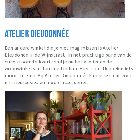
ATELIER DIEUDONNÉE
Een andere winkel die je niet mag missen is Atelier
Dieudonée in de Wijnstraat. In het prachtige pand van de
oude stoomdrukkerij vind je nu het atelier en de
woonwinkel van Jantine Lindner. Hier is in elk hoekje iets
moois te zien. Bij Atelier Dieudonnée kun je terecht voor
interieuradvies en mooie accessoires.