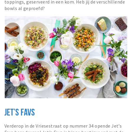
toppings, geserveerd in een kom. Heb jij de verschillende
bowls al geproefd?
JET’S FAVS
Verderop in de Vriesestraat op nummer 34 opende Jet’s