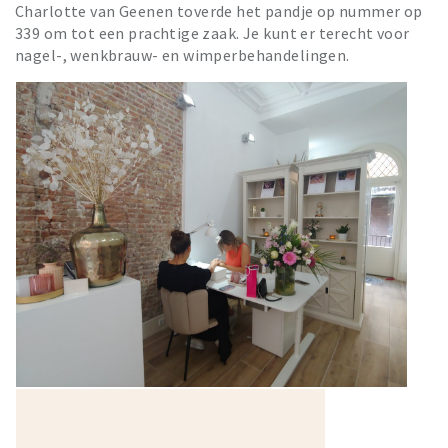
Charlotte van Geenen
toverde het pandje op nummer op
339 om tot een prachtige zaak. Je kunt er terecht voor
nagel-, wenkbrauw- en wimperbehandelingen.