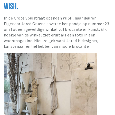
WISH.
In de Grote Spuistraat openden WISH. haar deuren.
Eigenaar Jared Gruene toverde het pandje op nummer 23
om tot een geweldige winkel vol brocante en kunst. Elk
hoekje van de winkel ziet eruit als een foto in een
woonmagazine. Niet zo gek want Jared is designer,
kunstenaar én liefhebber van mooie brocante.