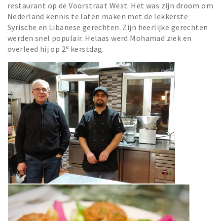
restaurant op de Voorstraat West. Het was zijn droom om
Nederland kennis te laten maken met de lekkerste
Syrische en Libanese gerechten. Zijn heerlijke gerechten
werden snel populair. Helaas werd Mohamad ziek en
e
overleed hij op 2
kerstdag.