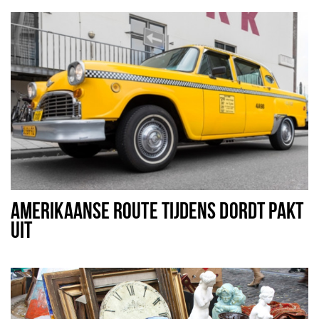
AMERIKAANSE ROUTE TIJDENS DORDT PAKT
UIT