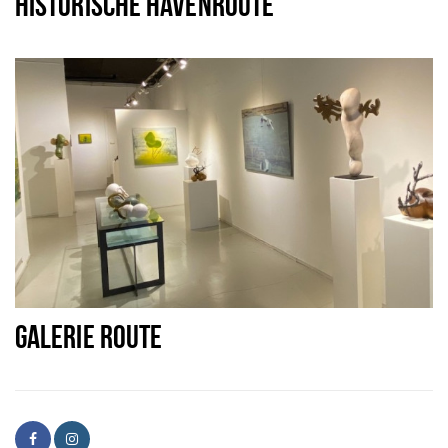
HISTORISCHE HAVENROUTE
GALERIE ROUTE