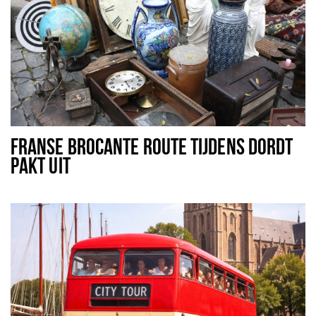
FRANSE BROCANTE ROUTE TIJDENS DORDT
PAKT UIT