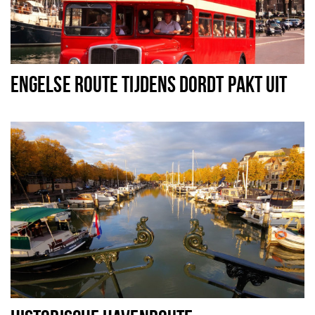
ENGELSE ROUTE TIJDENS DORDT PAKT UIT