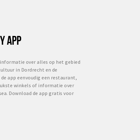
Y APP
informatie over alles op het gebied
cultuur in Dordrecht en de
 de app eenvoudig een restaurant,
eukste winkels of informatie over
ea. Download de app gratis voor