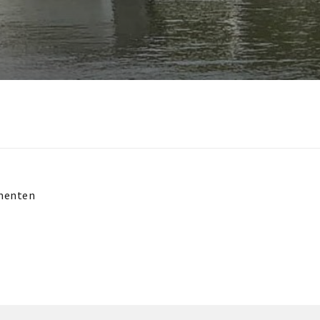
menten