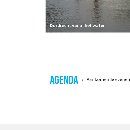
Dordrecht vanaf het water
AGENDA
Aankomende evene