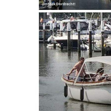
Ontdek Dordrecht!