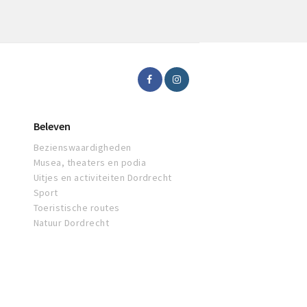
Beleven
Bezienswaardigheden
Musea, theaters en podia
Uitjes en activiteiten Dordrecht
Sport
Toeristische routes
Natuur Dordrecht