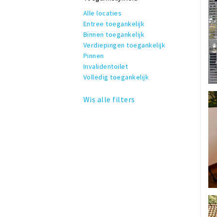
Alle locaties
Entree toegankelijk
Binnen toegankelijk
Verdiepingen toegankelijk
Pinnen
Invalidentoilet
Volledig toegankelijk
Wis alle filters