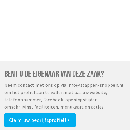
BENT U DE EIGENAAR VAN DEZE ZAAK?
Neem contact met ons op via info@stappen-shoppen.nl
om het profiel aan te vullen met o.a. uw website,
telefoonnummer, Facebook, openingstijden,
omschrijving, faciliteiten, menukaart en acties.
Claim uw bedrijfsprofiel!