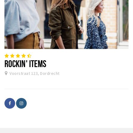
ROCKIN' ITEMS
Voorstraat 123, Dordrecht