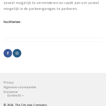
zoveel mogelijk te verminderen en raadt aan om zoveel
mogelijk in de parkeergarages te parkeren.
Faciliteiten
Privacy
Algemene voorwaarden
Disclaimer
Dordrecht
© 2026, The City App Company