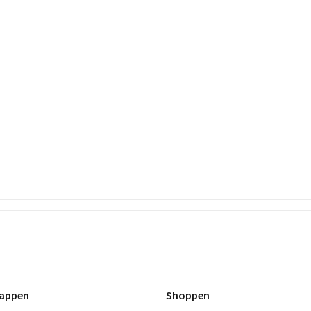
appen
Shoppen