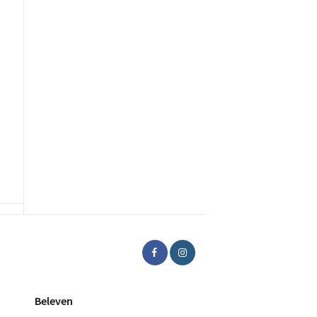
Beleven