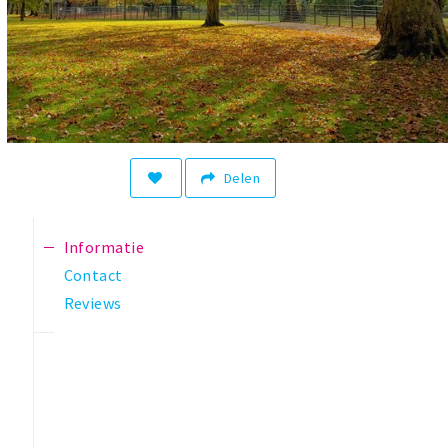
Delen
Informatie
Contact
Reviews