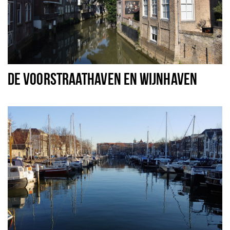
DE VOORSTRAATHAVEN EN WIJNHAVEN