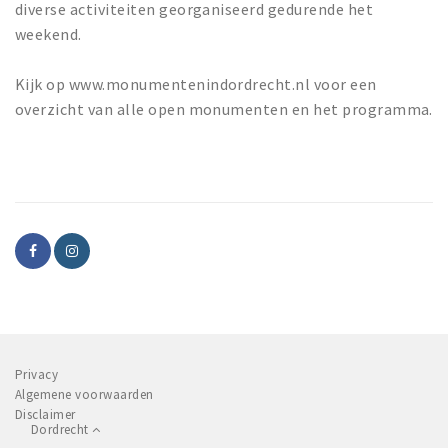
diverse activiteiten georganiseerd gedurende het
weekend.
Kijk op www.monumentenindordrecht.nl voor een
overzicht van alle open monumenten en het programma.
Privacy
Algemene voorwaarden
Disclaimer
Dordrecht