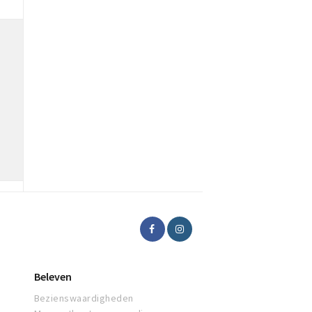
Beleven
Bezienswaardigheden