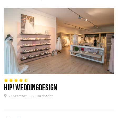
HIP! WEDDINGDESIGN
Voorstraat 396, Dordrecht