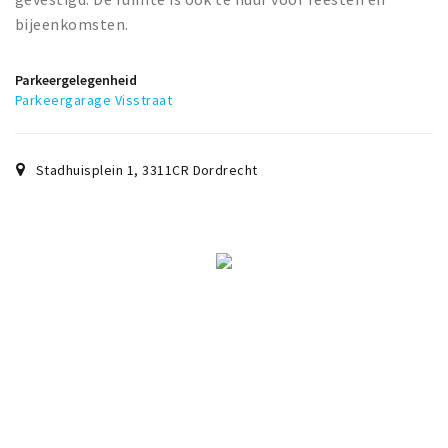
bijeenkomsten.
Parkeergelegenheid
Parkeergarage Visstraat
Stadhuisplein 1
,
3311CR
Dordrecht