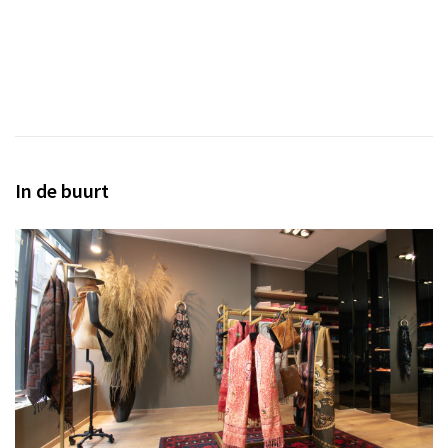
In de buurt