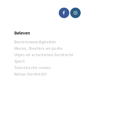
Beleven
Bezienswaardigheden
Musea, theaters en podia
Uitjes en activiteiten Dordrecht
Sport
Toeristische routes
Natuur Dordrecht