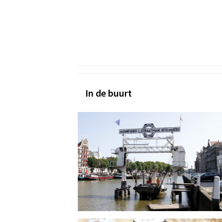
In de buurt