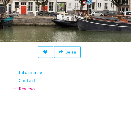
Delen
Informatie
Contact
Reviews