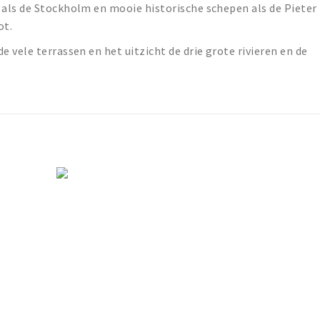
als de Stockholm en mooie historische schepen als de Pieter
ot.
 vele terrassen en het uitzicht de drie grote rivieren en de