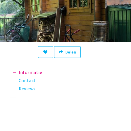
Delen
Informatie
Contact
Reviews