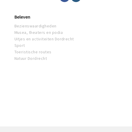
Beleven
Bezienswaardigheden
Musea, theaters en podia
Uitjes en activiteiten Dordrecht
Sport
Toeristische routes
Natuur Dordrecht