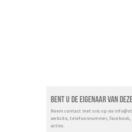
BENT U DE EIGENAAR VAN DEZ
Neem contact met ons op via info@sta
website, telefoonnummer, Facebook, o
acties.