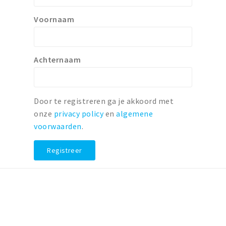
Voornaam
Achternaam
Door te registreren ga je akkoord met
onze
privacy policy
en
algemene
voorwaarden
.
Registreer