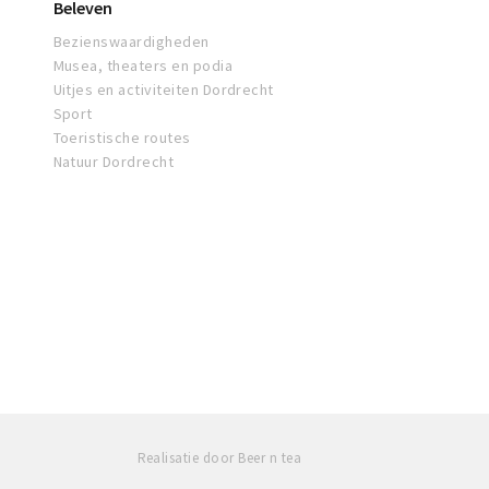
Beleven
Bezienswaardigheden
Musea, theaters en podia
Uitjes en activiteiten Dordrecht
Sport
Toeristische routes
Natuur Dordrecht
Realisatie door Beer n tea